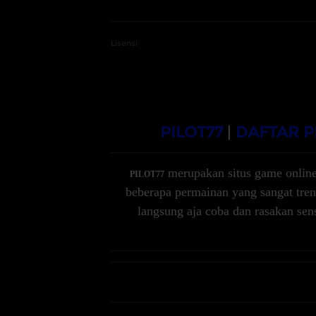
Lisensi
PILOT77
|
DAFTAR P
merupakan situs game online
PILOT77
beberapa permainan yang sangat tren
langsung aja coba dan rasakan sen