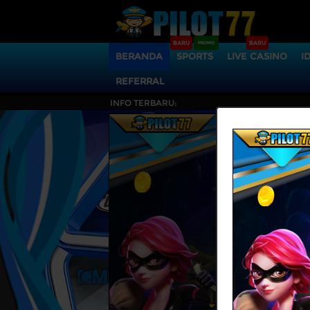
BARU
BARU
PROMO
BERANDA
SPORTS
LIVE CASINO
I
REFERRAL
INFO TERBARU: