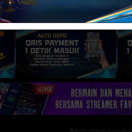
MAINKAN
DAFTAR
Pilot77 : Portal Berita Bola Dan 